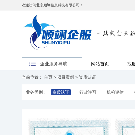
欢迎访问北京顺翊信息科技有限公司！
企业服务导航
网站首页
找
当前位置：
主页
>
项目案例
>
资质认证
业务类别：
资质认证
行政许可
机构评估