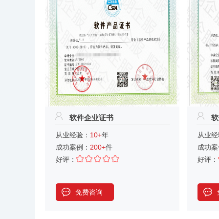
软件企业证书
软
从业经验：
10+
年
从业经
成功案例：
200+
件
成功案
好评：
好评：
免费咨询