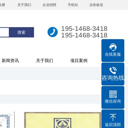
注册
关于我们
企业招聘
手机站
业务纵览
195-1468-3418
195-1468-3418
在线客服
新闻资讯
关于我们
项目案例
咨询热线
微信咨询
返回顶部