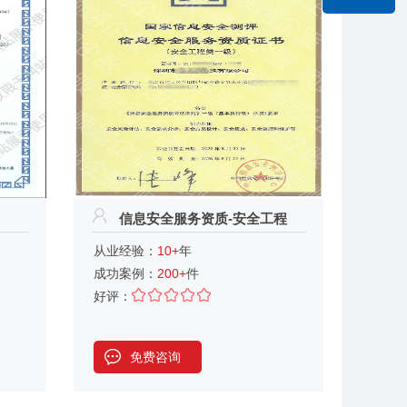
信息安全服务资质-安全工程
从业经验：
10+
年
成功案例：
200+
件
好评：
免费咨询