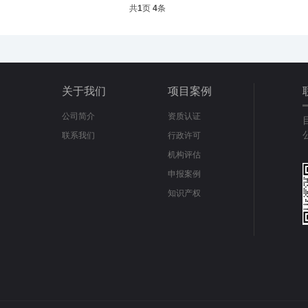
共
1
页
4
条
关于我们
项目案例
公司简介
资质认证
联系我们
行政许可
机构评估
申报案例
知识产权