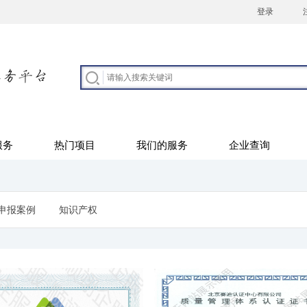
登录
服务
热门项目
我们的服务
企业查询
申报案例
知识产权