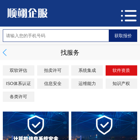
找服务
双软评估
拍卖许可
系统集成
软件资质
ISO体系认证
信息安全
运维能力
知识产权
各类许可