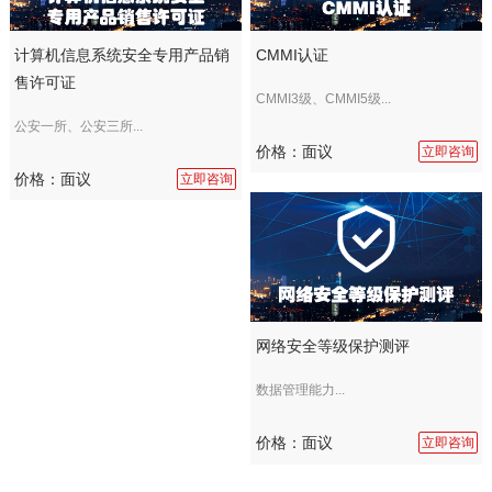
计算机信息系统安全专用产品销
CMMI认证
售许可证
CMMI3级、CMMI5级...
公安一所、公安三所...
价格：面议
立即咨询
价格：面议
立即咨询
网络安全等级保护测评
数据管理能力...
价格：面议
立即咨询