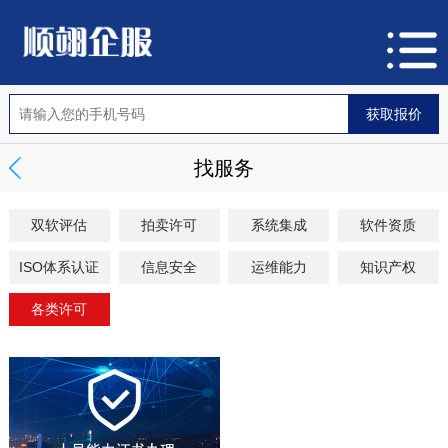
找服务
双软评估
拍卖许可
系统集成
软件资质
ISO体系认证
信息安全
运维能力
知识产权
各类许可